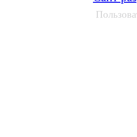
Пользова